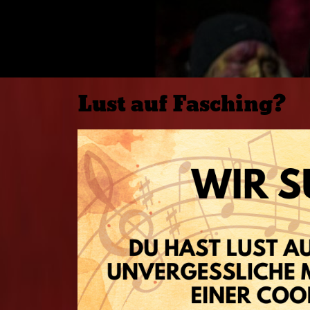
Lust auf Fasching?