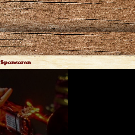
Sponsoren